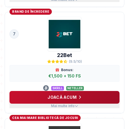
BRAND DE ÎNCREDERE
DE CE NE PLACE
RTP: 96%
Min Deposit: $10
Payout speed: Instant
7
Casino Games: 6500+
BINE DE ȘTIUT
22Bet
Fewer ongoing promotions
(9.5/10)
Bonus:
€1,500 + 150 FS
SKRILL
NETELLER
JOACĂ ACUM
Mai multe info
CEA MAI MARE BIBLIOTECĂ DE JOCURI
DE CE NE PLACE
RTP: 96%