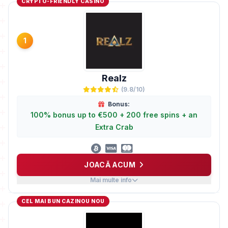
CRYPTO-FRIENDLY CASINO
1
Realz
(9.8/10)
Bonus:
100% bonus up to €500 + 200 free spins + an
Extra Crab
JOACĂ ACUM
Mai multe info
CEL MAI BUN CAZINOU NOU
DE CE NE PLACE
8,500+ casino games
Fiat and crypto payments