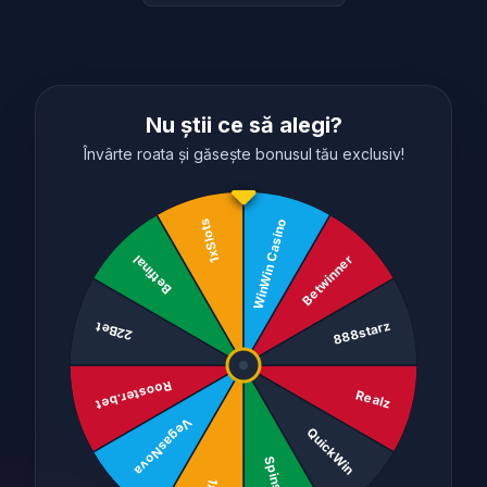
Nu știi ce să alegi?
Învârte roata și găsește bonusul tău exclusiv!