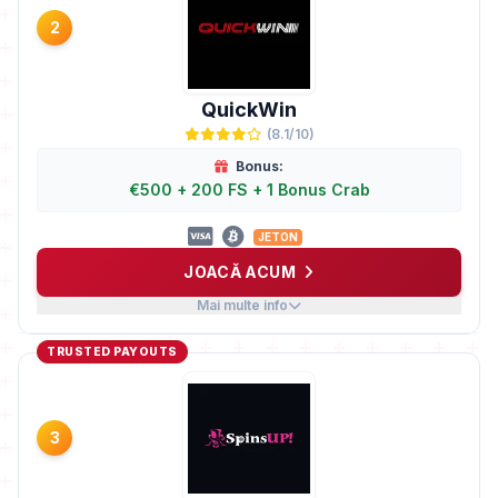
2
BINE DE ȘTIUT
Limited daily withdrawal amount
QuickWin
(8.1/10)
Bonus:
€500 + 200 FS + 1 Bonus Crab
JETON
JOACĂ ACUM
Mai multe info
TRUSTED PAYOUTS
DE CE NE PLACE
RTP: 97%
Min Deposit: $10
Payout speed: 1-3 hours
3
Casino Games: 4000+
BINE DE ȘTIUT