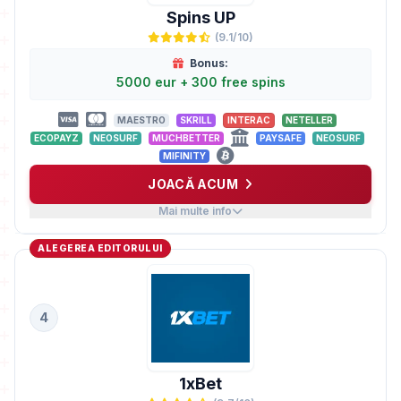
Spins UP
Fewer live dealer games
(9.1/10)
Bonus:
5000 eur + 300 free spins
MAESTRO
SKRILL
INTERAC
NETELLER
ECOPAYZ
NEOSURF
MUCHBETTER
PAYSAFE
NEOSURF
MIFINITY
JOACĂ ACUM
Mai multe info
ALEGEREA EDITORULUI
DE CE NE PLACE
RTP: 97%
Min Deposit: $20
Payout speed: 1–24 hours
4
Casino Games: 6000+
BINE DE ȘTIUT
1xBet
Withdrawal limits can feel restrictive for high rollers