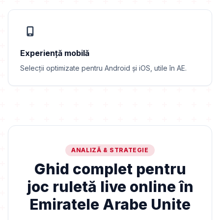
Experiență mobilă
Selecții optimizate pentru Android și iOS, utile în AE.
ANALIZĂ & STRATEGIE
Ghid complet pentru
joc ruletă live online în
Emiratele Arabe Unite