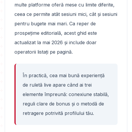
multe platforme oferă mese cu limite diferite,
ceea ce permite atât sesiuni mici, cât și sesiuni
pentru bugete mai mari. Ca reper de
prospețime editorială, acest ghid este
actualizat la mai 2026 și include doar
operatorii listați pe pagină.
În practică, cea mai bună experiență
de ruletă live apare când ai trei
elemente împreună: conexiune stabilă,
reguli clare de bonus și o metodă de
retragere potrivită profilului tău.