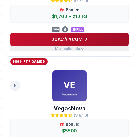
(9.7/10)
Bonus:
$1,700 + 210 FS
SKRILL
JOACĂ ACUM
Mai multe info
HIGH RTP GAMES
DE CE NE PLACE
RTP: 97%
Min Deposit: $1
Payout speed: 1-24 hours
5
Casino Games: 8000+
BINE DE ȘTIUT
VegasNova
Complex bonus terms
(9.8/10)
Bonus:
$5500