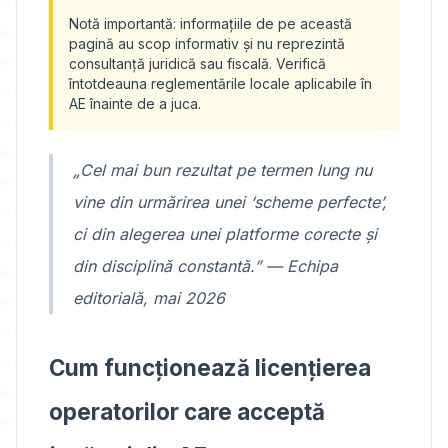
Notă importantă: informațiile de pe această
pagină au scop informativ și nu reprezintă
consultanță juridică sau fiscală. Verifică
întotdeauna reglementările locale aplicabile în
AE înainte de a juca.
„Cel mai bun rezultat pe termen lung nu
vine din urmărirea unei ‘scheme perfecte’,
ci din alegerea unei platforme corecte și
din disciplină constantă.” — Echipa
editorială, mai 2026
Cum funcționează licențierea
operatorilor care acceptă